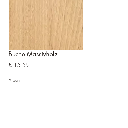
Buche Massivholz
Preis
€ 15,59
Anzahl
*
In den Warenkorb
100cm x 25cm x 2 cm 