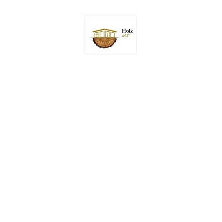
Start
Shop
Online buchen