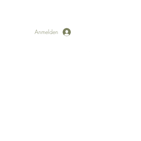
Anmelden