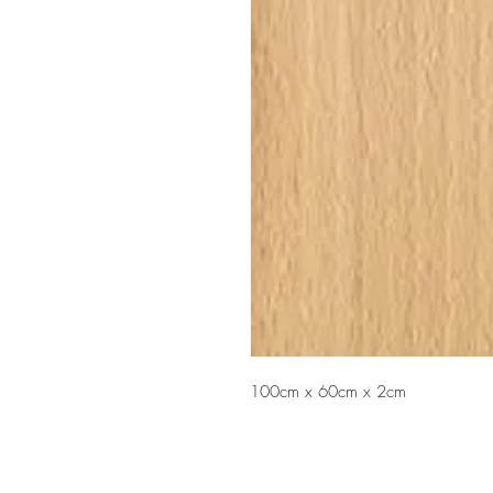
100cm x 60cm x 2cm