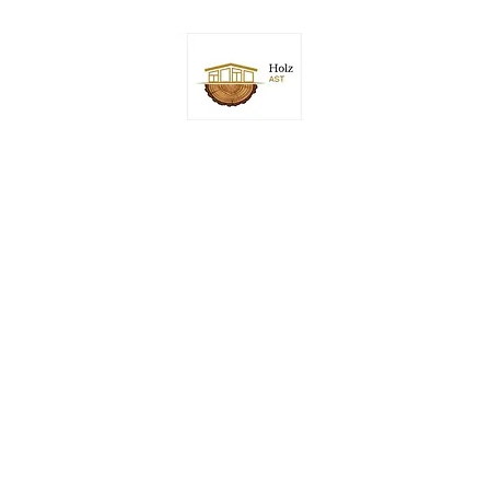
Start
Shop
Online buchen