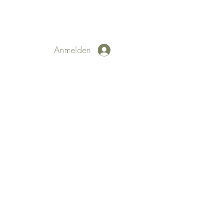
Anmelden