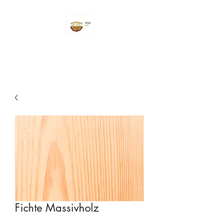
Fichte Massivholz