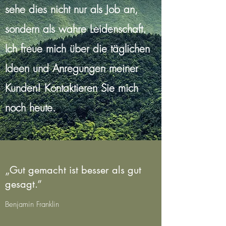
sehe dies nicht nur als Job an,
sondern als wahre Leidenschaft.
Ich freue mich über die täglichen
Ideen und Anregungen meiner
Kunden! Kontaktieren Sie mich
noch heute.
„Gut gemacht ist besser als gut
gesagt.”
Benjamin Franklin