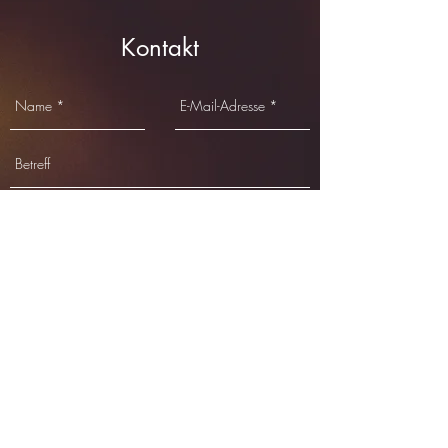
Kontakt
Senden